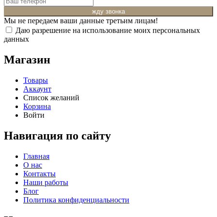
жду звонка
Мы не передаем ваши данные третьим лицам!
Даю разрешение на использование моих персональных
данных
Магазин
Товары
Аккаунт
Список желаний
Корзина
Войти
Навигация по сайту
Главная
О нас
Контакты
Наши работы
Блог
Политика конфиденциальности