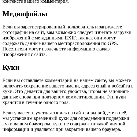
контексте вашего комментария.
Медиафайлы
Если вы зарегистрированный пользователь и загружаете
фотографии на сайт, вам возможно следует избегать загрузки
изображений с метаданными EXIF, так как они могут
содержать данные вашего месторасположения по GPS.
Посетители могут извлечь эту информацию скачав
изображения с сайта.
Куки
Если вы оставляете комментарий на нашем сайте, вы можете
включить сохранение вашего имени, адреса email и вебсайта в
куки. Это делается для вашего удобства, чтобы не заполнять
данные снова при повторном комментировании. Эти куки
хранятся в течение одного года.
Если у вас есть учетная запись на сайте и вы войдете в неё,
мы установим временный куки для определения поддержки
куки вашим браузером, куки не содержит никакой личной
информации и удаляется при закрытии вашего браузера.