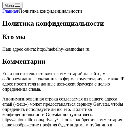
Menu
Главная
/
Политика конфиденциальности
Политика конфиденциальности
Кто мы
Наш адрес сайта: http://mebelny-krasnodara.ru.
Комментарии
Если посетитель оставляет комментарий на сайте, мы
собираем данные указанные в форме комментария, а также IP
адрес посетителя и данные user-agent браузера с целью
определения спама.
Анонимизированная строка создаваемая из вашего адреса
email («хеш») может предоставляться сервису Gravatar, чтобы
определить используете ли вы его. Политика
конфиденциальности Gravatar доступна здесь:
https://automattic.com/privacy/ . После одобрения комментария
ваше изображение профиля будет видимым публично в