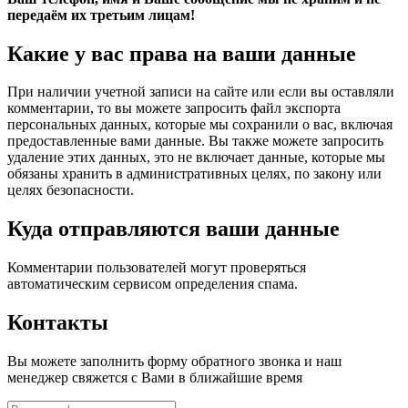
передаём их третьим лицам!
Какие у вас права на ваши данные
При наличии учетной записи на сайте или если вы оставляли
комментарии, то вы можете запросить файл экспорта
персональных данных, которые мы сохранили о вас, включая
предоставленные вами данные. Вы также можете запросить
удаление этих данных, это не включает данные, которые мы
обязаны хранить в административных целях, по закону или
целях безопасности.
Куда отправляются ваши данные
Комментарии пользователей могут проверяться
автоматическим сервисом определения спама.
Контакты
Вы можете заполнить форму обратного звонка и наш
менеджер свяжется с Вами в ближайшие время