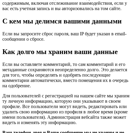
содержимым, включая отслеживание взаимодействия, если у
вас есть учетная запись и вы авторизовались на том сайте.
С кем мы делимся вашими данными
Если вы запросите сброс пароля, ваш IP будет указан в email-
сообщении о сбросе.
Как долго мы храним ваши данные
Если вы оставляете комментарий, то сам комментарий и его
метаданные сохраняются неопределенно долго. Это делается
для того, чтобы определять и одобрять последующие
комментарии автоматически, вместо помещения их в очередь
на одобрение.
Для пользователей с регистрацией на нашем сайте мы храним
ту личную информацию, которую они указывают в своем
профиле. Все пользователи могут видеть, редактировать или
удалить свою информацию из профиля в любое время (кроме
имени пользователя). Администрация вебсайта также может
видеть и изменять эту информацию.
Ваш телефон, имя и Ваше сообщение мы не храним и не