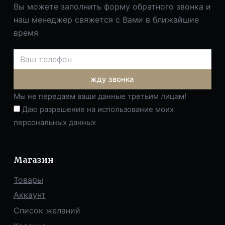
Вы можете заполнить форму обратного звонка и
наш менеджер свяжется с Вами в ближайшие
время
жду звонка
Мы не передаем ваши данные третьим лицам!
Даю разрешение на использование моих
персональных данных
Магазин
Товары
Аккаунт
Список желаний