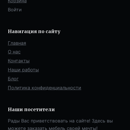
Корзина
Войти
Навигация по сайту
Главная
О нас
Контакты
Наши работы
Блог
Политика конфиденциальности
Наши посетители
Рады Вас приветствовать на сайте! Здесь вы
можете заказать мебель своей мечты!